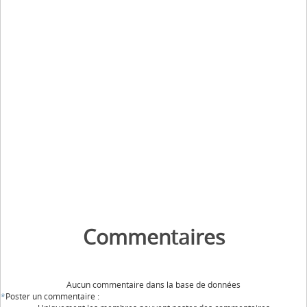
Commentaires
Aucun commentaire dans la base de données
*
Poster un commentaire :