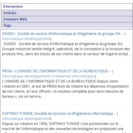
Entreprises
Articles
Annuaire Web
Tags
ISADEV - Société de service d’Informatique et d’Ingénierie du groupe ISA
- (
Informatique développement
)
ISADEV Société de service d'Informatique et d'Ingénierie du groupe ISA,
Groupe industriel textile intégré, spécialisé, de la conception à la livraison des
produits finis, dans les stocks de ses clients dans le secteur de lingerie et bal...
PROXI - L’UNIVERS DE L’INFORMATIQUE ET DE LA BUREAUTIQUE
- (
Informatique développement
->
Matériels Informatiques
)
L'UNIVERS DE L'INFORMATIQUE ET DE LA BUREAUTIQUE Depuis notre
création en 2001, le but de PROXI était de réduire les dépenses d'exploitation
de nos clients, en leur offrant « la solution complète pour leurs besoins de
bureau », via un service...
SOFTWAY TUNISIE, Société de Services et d’Ingénierie Informatique
- (
Informatique développement
)
Depuis sa création en 1994, SOFTWAY TUNISIE s'est positionnée sur le
marché de l'informatique et des nouvelles technologies en proposant une