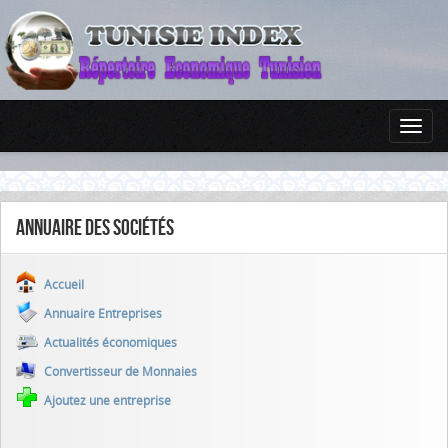
Annuaire des sociétés
Accueil
Annuaire Entreprises
Actualités économiques
Convertisseur de Monnaies
Ajoutez une entreprise