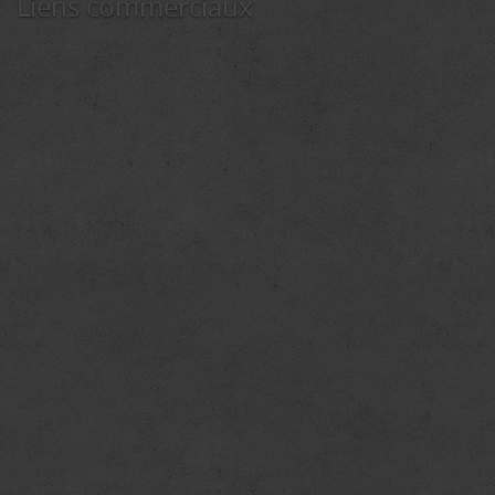
Liens commerciaux