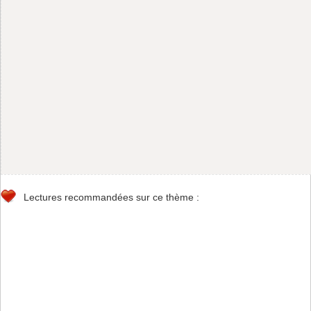
Lectures recommandées sur ce thème :