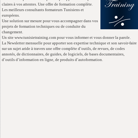
claires à vos attentes. Une offre de formation complète.
Les meilleurs consultants formateurs Tunisiens et
européens.
Une solution sur mesure pour vous accompagner dans vos
projets de formation techniques ou de conduite du
changement.
Un site www.tunisietraining.com pour vous informer et vous donner la parole.
La Newsletter mensuelle pour apporter son expertise technique et son savoir-faire
sur un sujet aride à travers une offre complète d’outils, de revues, de codes
annotés, de dictionnaires, de guides, de logiciels, de bases documentaires,
d’outils d’information en ligne, de produits d’autoformation.