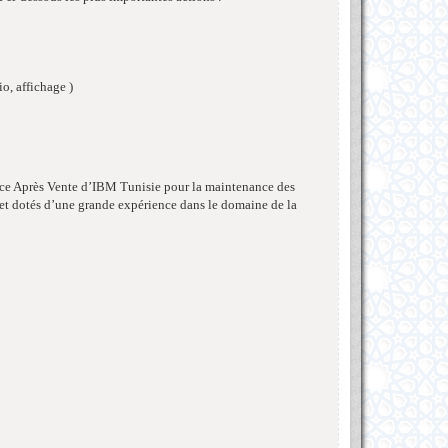
o, affichage )
rvice Après Vente d’IBM Tunisie pour la maintenance des
 et dotés d’une grande expérience dans le domaine de la