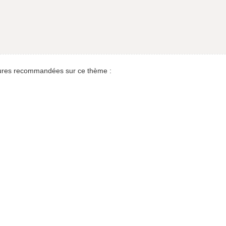
res recommandées sur ce thème :