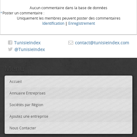
Aucun commentaire dans la base de données
*
Poster un commentaire :
Uniquement les membres peuvent poster des commentaires
Identification
|
Enregistrement
TunisieIndex
contact@tunisieindex.com
@TunisieIndex
Menu
Accueil
Annuaire Entreprises
Sociétés par Région
Ajoutez une entreprise
Nous Contacter