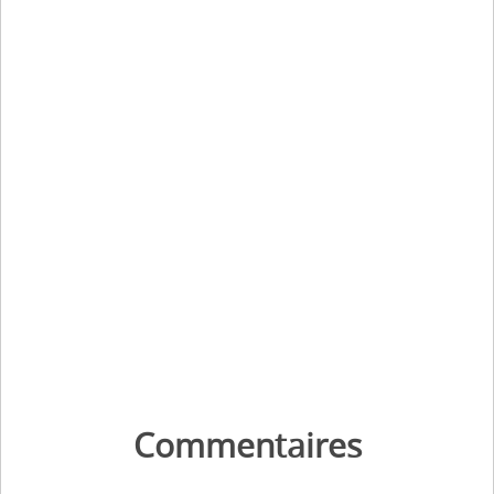
Commentaires