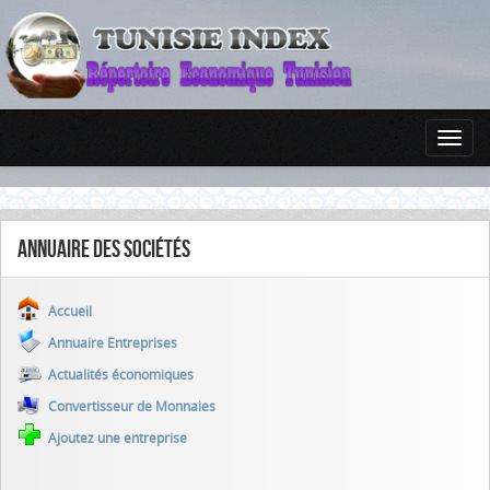
Annuaire des sociétés
Accueil
Annuaire Entreprises
Actualités économiques
Convertisseur de Monnaies
Ajoutez une entreprise