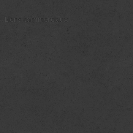
Liens commerciaux