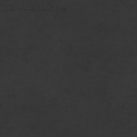
Liens thématiques