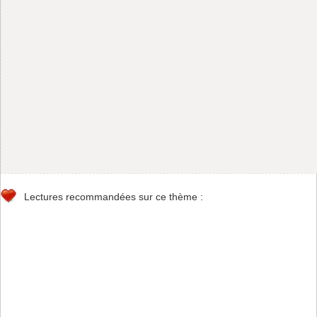
Lectures recommandées sur ce thème :