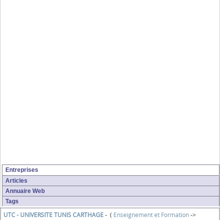
Entreprises
Articles
Annuaire Web
Tags
UTC - UNIVERSITE TUNIS CARTHAGE
- (
Enseignement et Formation
->