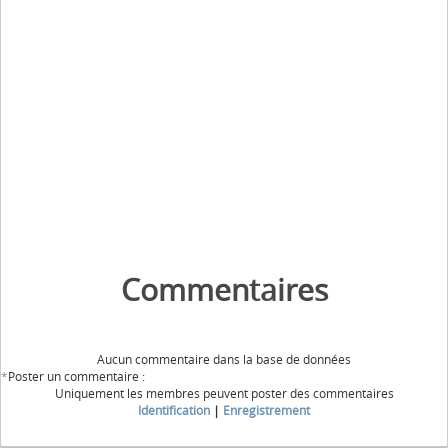
Commentaires
Aucun commentaire dans la base de données
*
Poster un commentaire :
Uniquement les membres peuvent poster des commentaires
Identification
|
Enregistrement