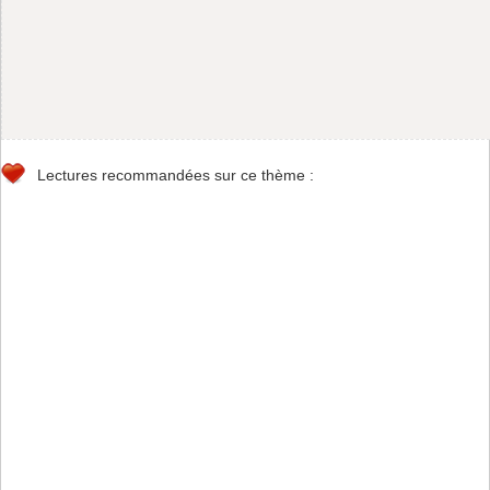
Lectures recommandées sur ce thème :