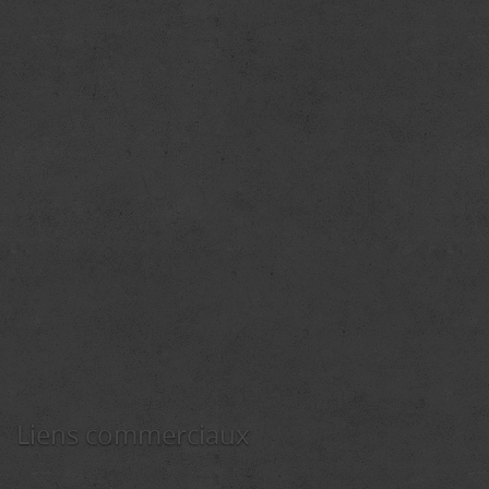
Liens commerciaux