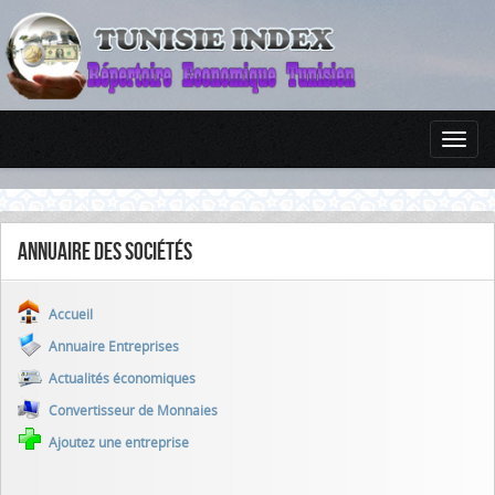
Annuaire des sociétés
Accueil
Annuaire Entreprises
Actualités économiques
Convertisseur de Monnaies
Ajoutez une entreprise