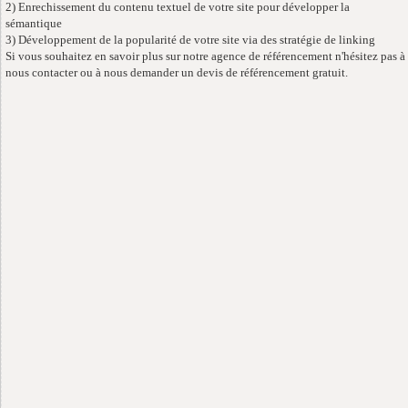
2) Enrechissement du contenu textuel de votre site pour développer la
sémantique
3) Développement de la popularité de votre site via des stratégie de linking
Si vous souhaitez en savoir plus sur notre agence de référencement n'hésitez pas à
nous contacter ou à nous demander un devis de référencement gratuit.