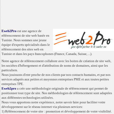
Eweb2Pro
est une agence de
référencement de site web basée en
Tunisie. Nous sommes une jeune
équipe d'experts spécialisés dans le
référencement des sites web en
Tunisie et dans les pays francophones (France, Canada, Suisse, ...).
Notre agence de référencement collabore avec les boites de création de site web,
les sociétes d'hébergement et d'attribution de noms de domaines, ainsi que les
particuliers.
Nous jouissons d'etre proche de nos clients par nos contacts humains, et par nos
services adaptés aux petites et moyennes entreprises PME et aux toutes petites
entreprises TPE.
Eweb2pro
a crée une méthodologie originale de référencement qui permet de
positionner tout type de site. Nos méthodologies de référencement sont adaptées
aux différentes technologies utilisées.
Nous vous apportons notre expérience, notre savoir faire pour faciliter votre
développement sur le réseau internet via plusieurs services:
1) Référencement de votre site : promotion et développement de votre visibilité.