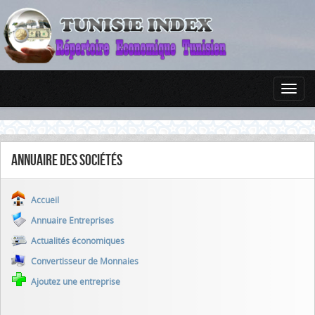
Annuaire des sociétés
Accueil
Annuaire Entreprises
Actualités économiques
Convertisseur de Monnaies
Ajoutez une entreprise