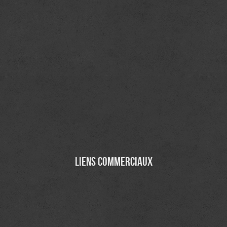
Liens commerciaux