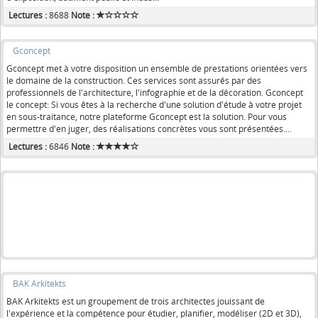
Lectures :
8688
Note :
Gconcept
Gconcept met à votre disposition un ensemble de prestations orientées vers
le domaine de la construction. Ces services sont assurés par des
professionnels de l'architecture, l'infographie et de la décoration. Gconcept
le concept: Si vous êtes à la recherche d'une solution d'étude à votre projet
en sous-traitance, notre plateforme Gconcept est la solution. Pour vous
permettre d'en juger, des réalisations concrètes vous sont présentées....
Lectures :
6846
Note :
BAK Arkitekts
BAK Arkitekts est un groupement de trois architectes jouissant de
l'expérience et la compétence pour étudier, planifier, modéliser (2D et 3D),