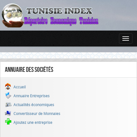
Annuaire des sociétés
Accueil
Annuaire Entreprises
Actualités économiques
Convertisseur de Monnaies
Ajoutez une entreprise