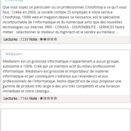
Que vous soyez un particulier ou un professionnel, Choofshop a ce qu'il vous
faut. Créée en 2003, la société compte 25 employés à votre service.
Choofshop, 100% web et magasin depuis sa naissance, est le spécialiste
incontournable de l'informatique et du numérique ainsi que des nouvelles
technologies sur Internet. PRIX - CONSEIL - DISPONIBILITE - SERVICES Notre
métier : sélectionner le meilleur du high-tech et le vendre au meilleur ...
Lectures :
7239
Note :
Mediaserv
Mediaserv est un grossiste informatique n'appartenant à aucun groupe,
autonome à 100%. Créé par un membre actif du milieu professionnel
informatique. Mediaserv est grossiste et importateur de matériel
informatique et par conséquent s'adresse aux revendeurs et aux
professionnels de l'informatique. Notre objectif est de vous proposer une
gamme de produits très large à des prix très compétitifs et une livraison
immédiate et notre catalogu...
Lectures :
7744
Note :