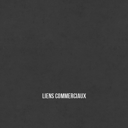
Liens commerciaux