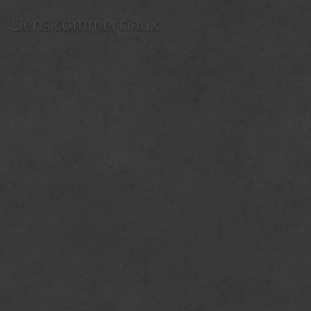
Liens commerciaux