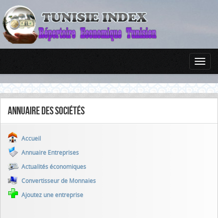
Annuaire des sociétés
Accueil
Annuaire Entreprises
Actualités économiques
Convertisseur de Monnaies
Ajoutez une entreprise