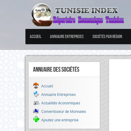
Accueil
Annuaire Entreprises
Sociétés par Région
Annuaire des sociétés
Accueil
Annuaire Entreprises
Actualités économiques
Convertisseur de Monnaies
Ajoutez une entreprise