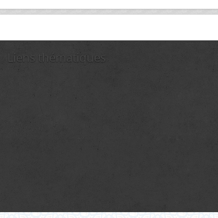
Liens thématiques