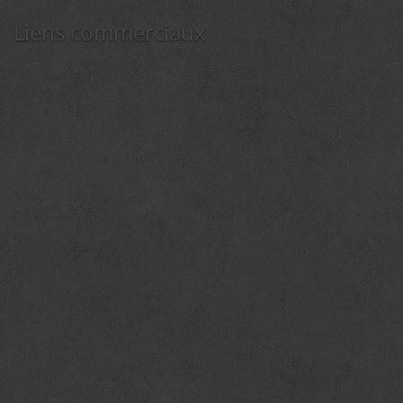
Liens commerciaux