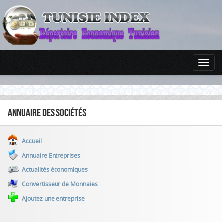
Annuaire des sociétés
Accueil
Annuaire Entreprises
Actualités économiques
Convertisseur de Monnaies
Ajoutez une entreprise