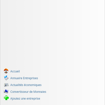
Accueil
Annuaire Entreprises
Actualités économiques
Convertisseur de Monnaies
Ajoutez une entreprise