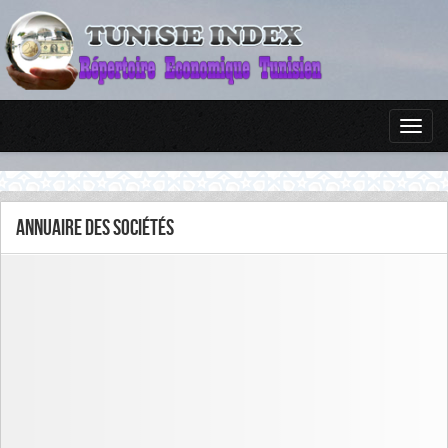
Annuaire des sociétés