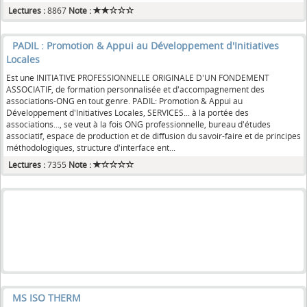
Lectures :
8867
Note :
PADIL : Promotion & Appui au Développement d'Initiatives
Locales
Est une INITIATIVE PROFESSIONNELLE ORIGINALE D'UN FONDEMENT
ASSOCIATIF, de formation personnalisée et d'accompagnement des
associations-ONG en tout genre. PADIL: Promotion & Appui au
Développement d'Initiatives Locales, SERVICES... à la portée des
associations..., se veut à la fois ONG professionnelle, bureau d'études
associatif, espace de production et de diffusion du savoir-faire et de principes
méthodologiques, structure d'interface ent...
Lectures :
7355
Note :
MS ISO THERM