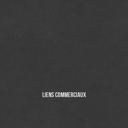
Liens commerciaux