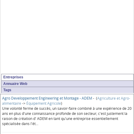
Entreprises
Annuaire Web
Tags
Agro Developpement Engineering et Montage - ADEM
- (
Agriculture et Agro-
alimentaire
->
Équipement Agricole
)
Une volonté ferme de succès, un savoir-faire combiné à une expérience de 20
ans en plus d'une connaissance profonde de son secteur; c'est justement la
raison de création d' ADEM en tant qu'une entreprise essentiellement
spécialisée dans l'ét...