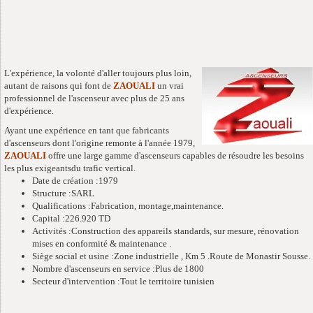
L'expérience, la volonté d'aller toujours plus loin,
autant de raisons qui font de
ZAOUALI
un vrai
professionnel de l'ascenseur avec plus de 25 ans
d'expérience.
Ayant une expérience en tant que fabricants
d'ascenseurs dont l'origine remonte à l'année 1979,
ZAOUALI
offre une large gamme d'ascenseurs capables de résoudre les besoins
les plus exigeantsdu trafic vertical.
Date de création :1979
Structure :SARL
Qualifications :Fabrication, montage,maintenance.
Capital :226.920 TD
Activités :Construction des appareils standards, sur mesure, rénovation
mises en conformité & maintenance .
Siège social et usine :Zone industrielle , Km 5 .Route de Monastir Sousse.
Nombre d'ascenseurs en service :Plus de 1800
Secteur d'intervention :Tout le territoire tunisien