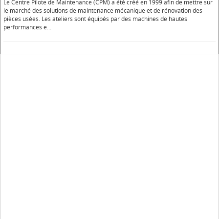
Le Centre Pilote de Maintenance (CPM) a été créé en 1999 afin de mettre sur
le marché des solutions de maintenance mécanique et de rénovation des
pièces usées. Les ateliers sont équipés par des machines de hautes
performances e...