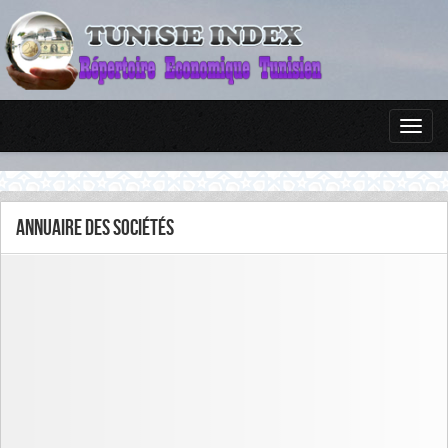
Annuaire des sociétés