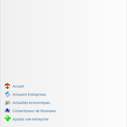
Accueil
Annuaire Entreprises
Actualités économiques
Convertisseur de Monnaies
Ajoutez une entreprise