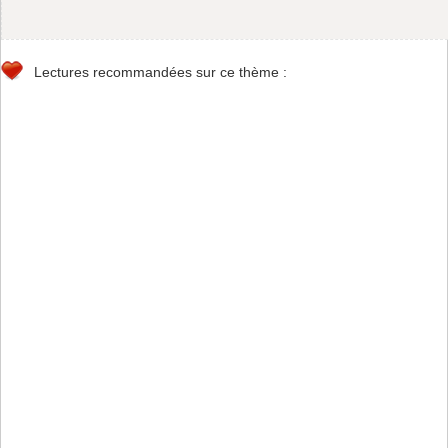
Lectures recommandées sur ce thème :