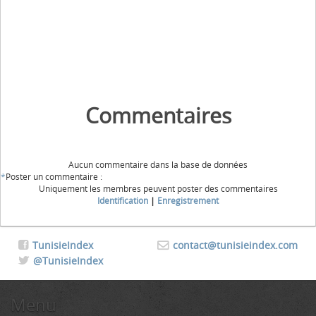
Commentaires
Aucun commentaire dans la base de données
*
Poster un commentaire :
Uniquement les membres peuvent poster des commentaires
Identification
|
Enregistrement
TunisieIndex
contact@tunisieindex.com
@TunisieIndex
Menu