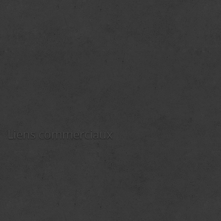
Liens commerciaux