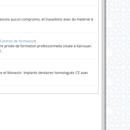
 faisons aucun compromis, et travaillons avec du matériel à
>
Centres de formation
)
re privée de formation professionnelle située à Kairouan.
...
e et Monastir. Implants dentaires homologués CE avec