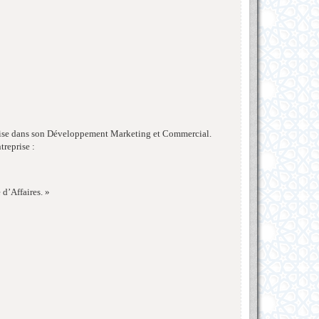
ise dans son Développement Marketing et Commercial.
treprise :
 d’Affaires. »