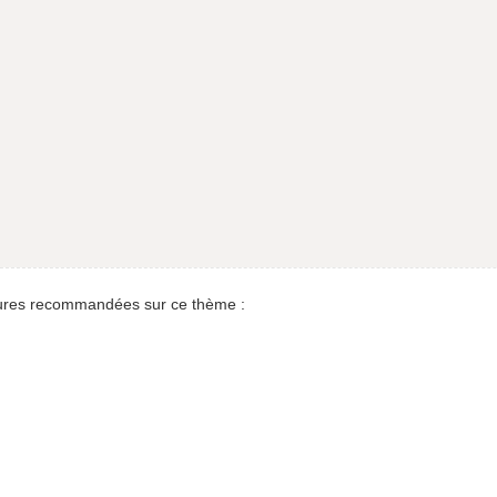
res recommandées sur ce thème :