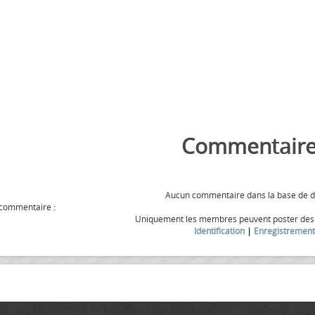
Commentaire
Aucun commentaire dans la base de 
 commentaire :
Uniquement les membres peuvent poster de
Identification
|
Enregistrement