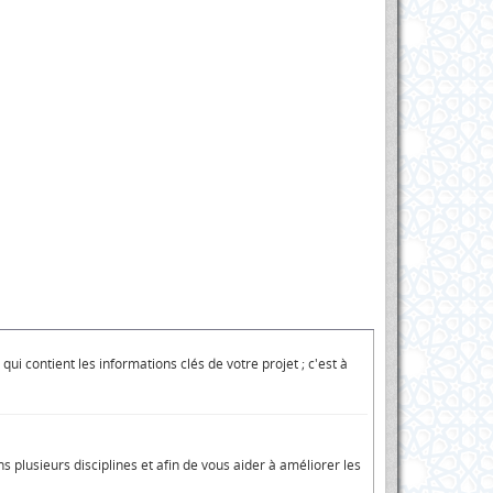
 contient les informations clés de votre projet ; c'est à
plusieurs disciplines et afin de vous aider à améliorer les