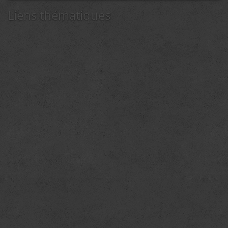
Liens thématiques