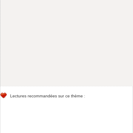
Lectures recommandées sur ce thème :