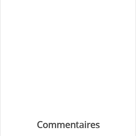
Commentaires