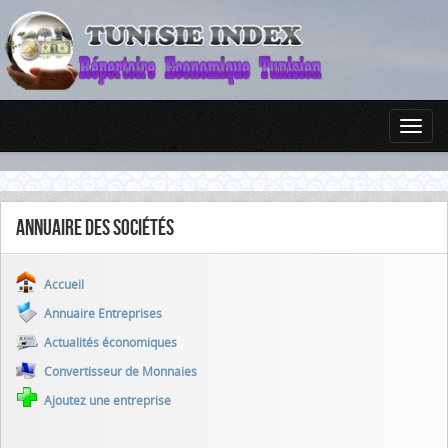
Annuaire des sociétés
Accueil
Annuaire Entreprises
Actualités économiques
Convertisseur de Monnaies
Ajoutez une entreprise