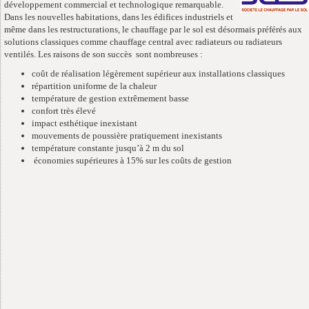
développement commercial et technologique remarquable.
Dans les nouvelles habitations, dans les édifices industriels et
même dans les restructurations, le chauffage par le sol est désormais préférés aux
solutions classiques comme chauffage central avec radiateurs ou radiateurs
ventilés. Les raisons de son succès sont nombreuses :
coût de réalisation légèrement supérieur aux installations classiques
répartition uniforme de la chaleur
température de gestion extrêmement basse
confort très élevé
impact esthétique inexistant
mouvements de poussière pratiquement inexistants
température constante jusqu’à 2 m du sol
économies supérieures à 15% sur les coûts de gestion