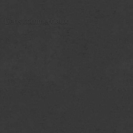
Liens commerciaux