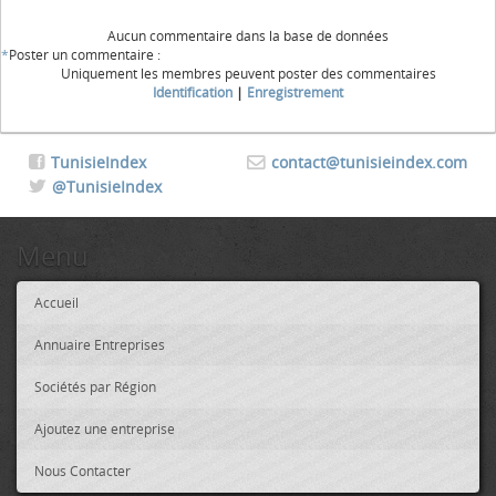
Aucun commentaire dans la base de données
*
Poster un commentaire :
Uniquement les membres peuvent poster des commentaires
Identification
|
Enregistrement
TunisieIndex
contact@tunisieindex.com
@TunisieIndex
Menu
Accueil
Annuaire Entreprises
Sociétés par Région
Ajoutez une entreprise
Nous Contacter