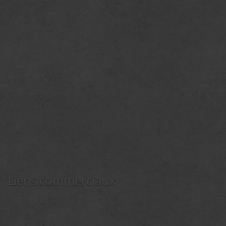
Liens commerciaux