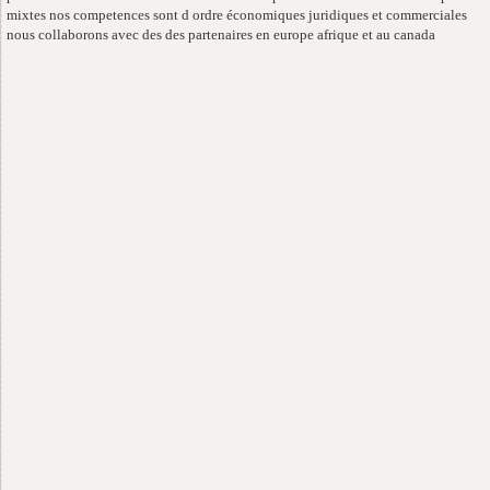
mixtes nos competences sont d ordre économiques juridiques et commerciales
nous collaborons avec des des partenaires en europe afrique et au canada