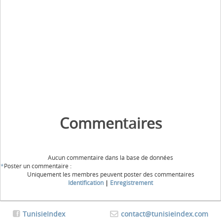
Commentaires
Aucun commentaire dans la base de données
*
Poster un commentaire :
Uniquement les membres peuvent poster des commentaires
Identification
|
Enregistrement
TunisieIndex
contact@tunisieindex.com