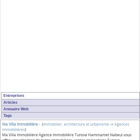
Entreprises
Articles
Annuaire Web
Tags
Ma Villa Immobilière
- (
Immobilier, architecture et urbanisme
->
Agences
Immobilières
)
Ma Villa Immobilière Agence Immobilière Tunisie Hammamet Nabeul vous