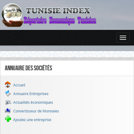
Annuaire des sociétés
Accueil
Annuaire Entreprises
Actualités économiques
Convertisseur de Monnaies
Ajoutez une entreprise