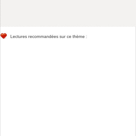
Lectures recommandées sur ce thème :