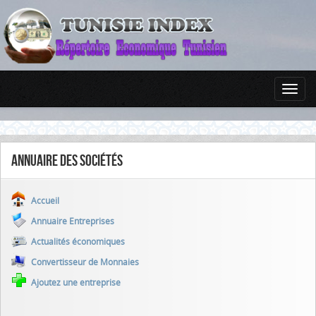
Annuaire des sociétés
Accueil
Annuaire Entreprises
Actualités économiques
Convertisseur de Monnaies
Ajoutez une entreprise