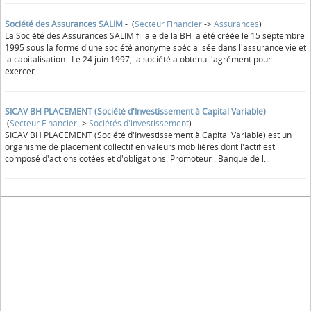
Société des Assurances SALIM
- (
Secteur Financier
->
Assurances
)
La Société des Assurances SALIM filiale de la BH a été créée le 15 septembre
1995 sous la forme d'une société anonyme spécialisée dans l'assurance vie et
la capitalisation. Le 24 juin 1997, la société a obtenu l'agrément pour
exercer...
SICAV BH PLACEMENT (Société d'Investissement à Capital Variable)
-
(
Secteur Financier
->
Sociétés d'investissement
)
SICAV BH PLACEMENT (Société d'Investissement à Capital Variable) est un
organisme de placement collectif en valeurs mobilières dont l'actif est
composé d'actions cotées et d'obligations. Promoteur : Banque de l...