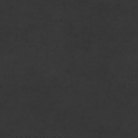
Liens commerciaux