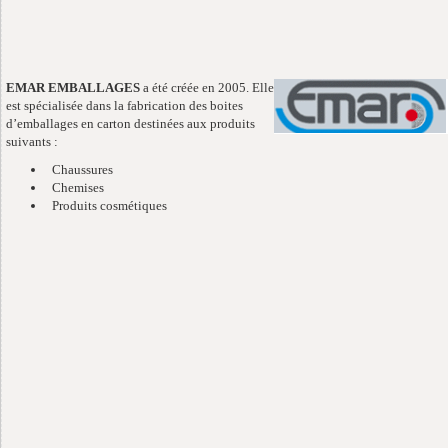
EMAR EMBALLAGES
a été créée en 2005. Elle
est spécialisée dans la fabrication des boites
d’emballages en carton destinées aux produits
suivants :
Chaussures
Chemises
Produits cosmétiques