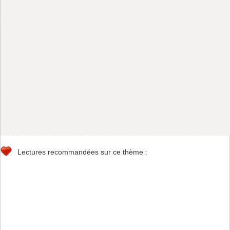
Lectures recommandées sur ce thème :