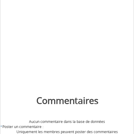
Commentaires
Aucun commentaire dans la base de données
*
Poster un commentaire :
Uniquement les membres peuvent poster des commentaires