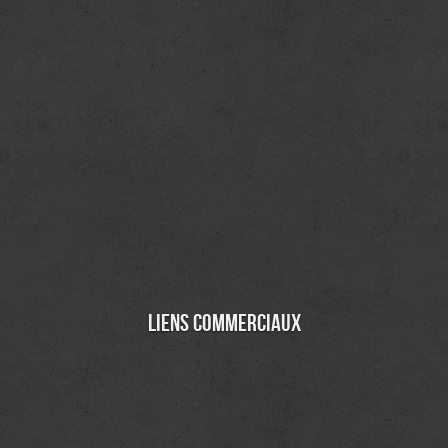
Liens commerciaux