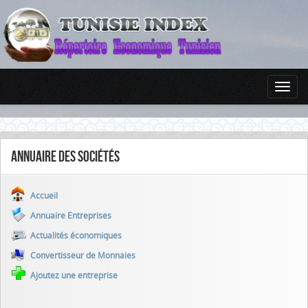
Annuaire des sociétés
Accueil
Annuaire Entreprises
Actualités économiques
Convertisseur de Monnaies
Ajoutez une entreprise