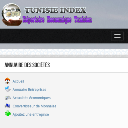
Annuaire des sociétés
Accueil
Annuaire Entreprises
Actualités économiques
Convertisseur de Monnaies
Ajoutez une entreprise