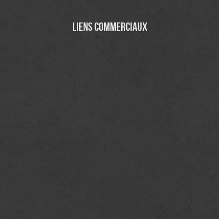
Liens commerciaux