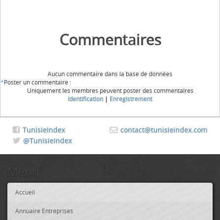
Commentaires
Aucun commentaire dans la base de données
*
Poster un commentaire :
Uniquement les membres peuvent poster des commentaires
Identification
|
Enregistrement
TunisieIndex
contact@tunisieindex.com
@TunisieIndex
Menu
Accueil
Annuaire Entreprises