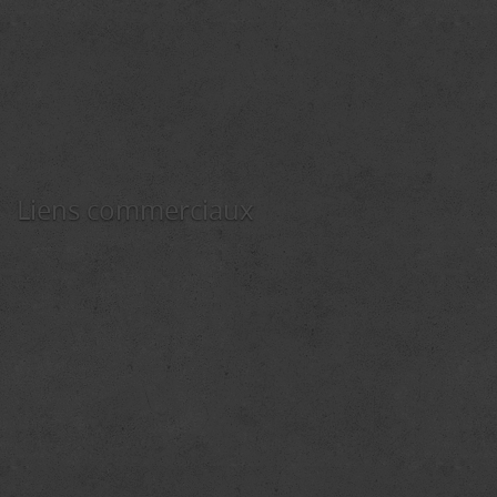
Liens commerciaux