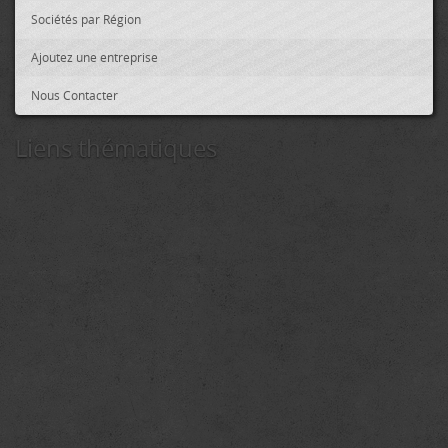
Sociétés par Région
Ajoutez une entreprise
Nous Contacter
Liens thématiques