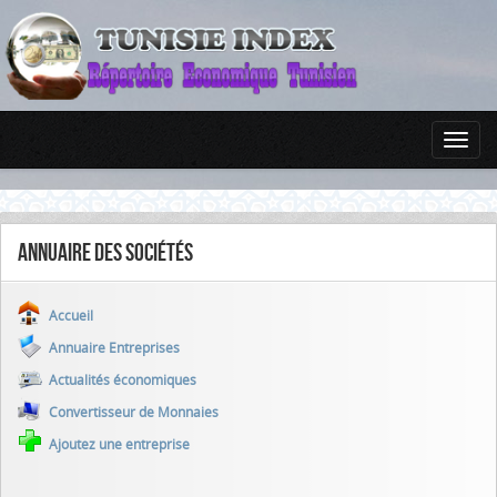
Annuaire des sociétés
Accueil
Annuaire Entreprises
Actualités économiques
Convertisseur de Monnaies
Ajoutez une entreprise