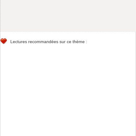
Lectures recommandées sur ce thème :