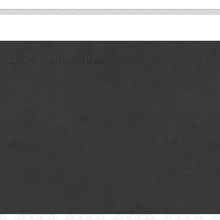
Liens thématiques