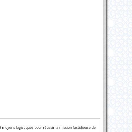
et moyens logistiques pour réussir la mission fastidieuse de