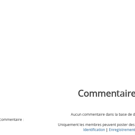
Commentaire
Aucun commentaire dans la base de 
 commentaire :
Uniquement les membres peuvent poster de
Identification
|
Enregistrement