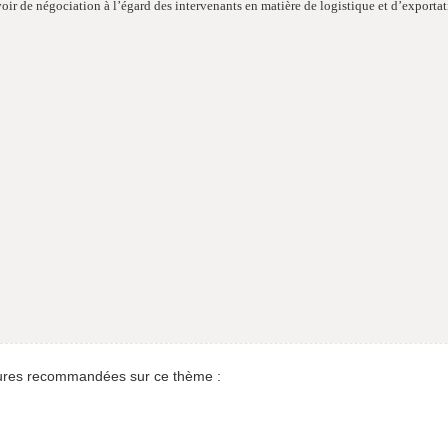
ir de négociation à l’égard des intervenants en matière de logistique et d’exportat
res recommandées sur ce thème :