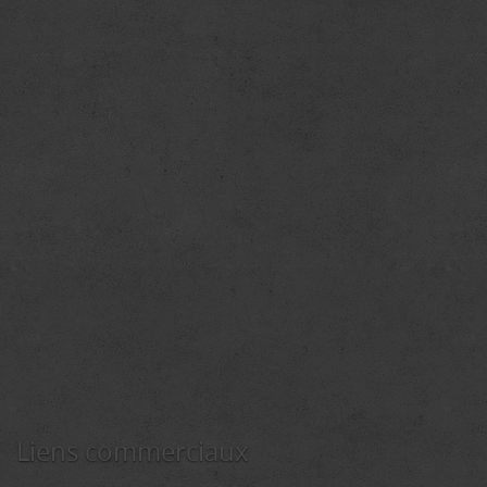
Liens commerciaux