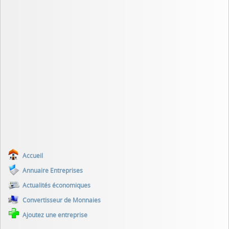
Accueil
Annuaire Entreprises
Actualités économiques
Convertisseur de Monnaies
Ajoutez une entreprise