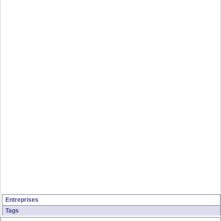
Entreprises
Tags