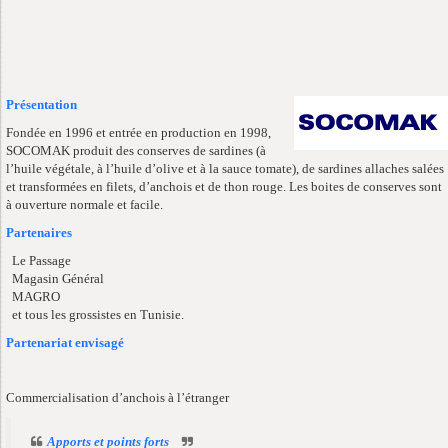
Présentation
Fondée en 1996 et entrée en production en 1998,
SOCOMAK produit des conserves de sardines (à
l’huile végétale, à l’huile d’olive et à la sauce tomate), de sardines allaches salées
et transformées en filets, d’anchois et de thon rouge. Les boites de conserves sont
à ouverture normale et facile.
Partenaires
Le Passage
Magasin Général
MAGRO
et tous les grossistes en Tunisie.
Partenariat envisagé
Commercialisation d’anchois à l’étranger
Apports et points forts