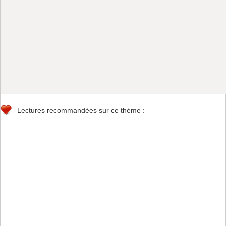
Lectures recommandées sur ce thème :