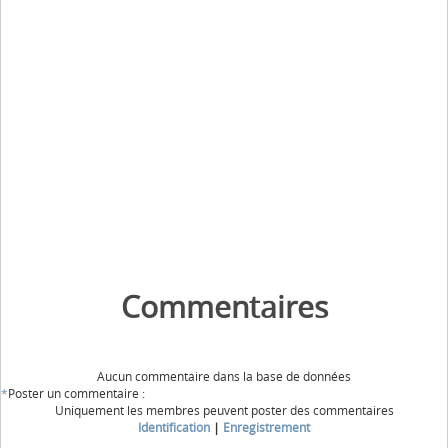
Commentaires
Aucun commentaire dans la base de données
*
Poster un commentaire :
Uniquement les membres peuvent poster des commentaires
Identification
|
Enregistrement