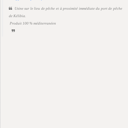
Usine sur le lieu de pêche et à proximité immédiate du port de pêche
de Kélibia.
Produit 100 % méditerranéen