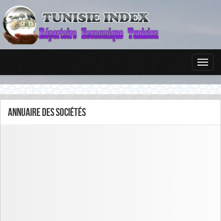
Annuaire des sociétés