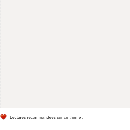
Lectures recommandées sur ce thème :