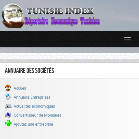
Annuaire des sociétés
Accueil
Annuaire Entreprises
Actualités économiques
Convertisseur de Monnaies
Ajoutez une entreprise