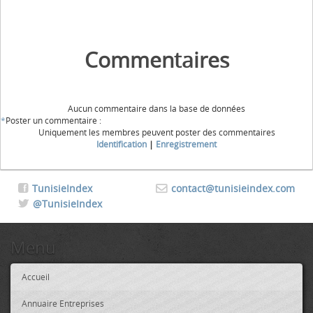
Commentaires
Aucun commentaire dans la base de données
*
Poster un commentaire :
Uniquement les membres peuvent poster des commentaires
Identification
|
Enregistrement
TunisieIndex
contact@tunisieindex.com
@TunisieIndex
Menu
Accueil
Annuaire Entreprises