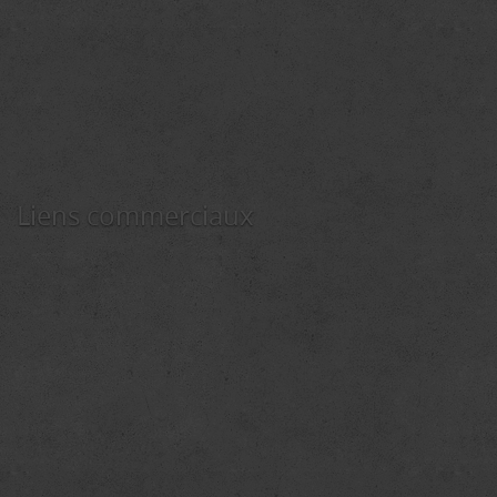
Liens commerciaux