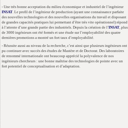
- Une très bonne acceptation du milieu économique et industriel de l’ingénieur
INSAT
. Le profil de l’ingénieur de production (ayant une connaissance parfaite
des nouvelles technologies et des nouvelles organisations du travail et disposant
de grandes capacités pratiques lui permettant d’être très vite opérationnel) répond
à l’attente d’une grande partie des industriels. Depuis la création de l’
INSAT
, plus
de 3000 ingénieurs ont été formés et une étude sur l’employabilité des quatre
dernières promotions a montré un fort taux d’employabilité.
- Réussite aussi au niveau de la recherche, c’est ainsi que plusieurs ingénieurs ont
pu continuer avec succès des études de Mastère et de Doctorat. Des laboratoires
de renommé internationale ont beaucoup apprécié la polyvalence de nos
ingénieurs chercheurs : une bonne maîtrise des technologies de pointe avec un
fort potentiel de conceptualisation et d’adaptation.